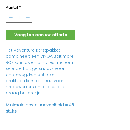
Aantal
*
Voeg toe aan uw offerte
Het Adventure Kerstpakket
combineert een VINGA Baltimore
RCS koeltas en drinkfles met een
selectie hartige snacks voor
onderweg. Een actief en
praktisch kerstcadeau voor
medewerkers en relaties die
graag buiten zijn.
Minimale bestelhoeveelheid = 48
stuks