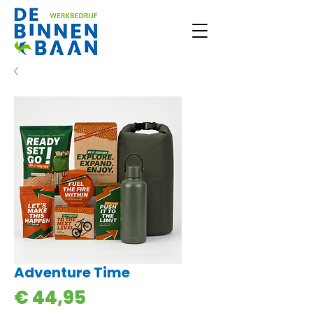
Adventure Time
Prijs
€ 44,95