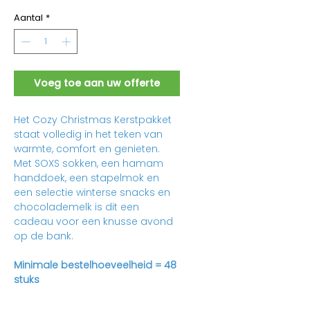
Aantal
*
Voeg toe aan uw offerte
Het Cozy Christmas Kerstpakket
staat volledig in het teken van
warmte, comfort en genieten.
Met SOXS sokken, een hamam
handdoek, een stapelmok en
een selectie winterse snacks en
chocolademelk is dit een
cadeau voor een knusse avond
op de bank.
Minimale bestelhoeveelheid = 48
stuks