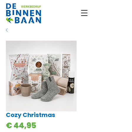
Cozy Christmas
Prijs
€ 44,95