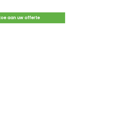
oe aan uw offerte