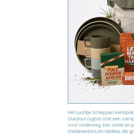
Het Luchtje Scheppen Kerstpa
Outdoor rugtas met een campi
voor onderweg. Een actief en 
medewerkers en relaties die gr