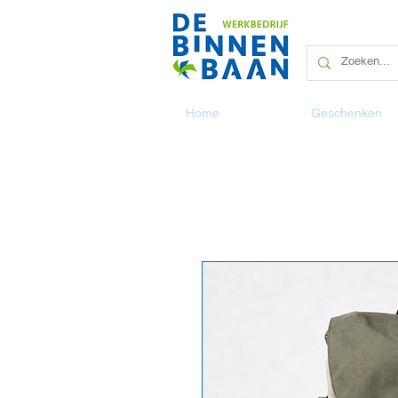
Home
Geschenken