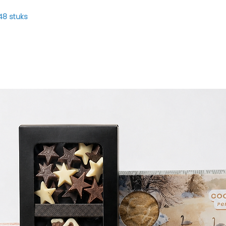
48 stuks