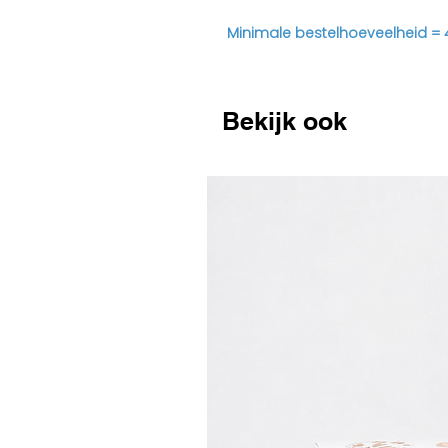
Minimale bestelhoeveelheid = 
Bekijk ook